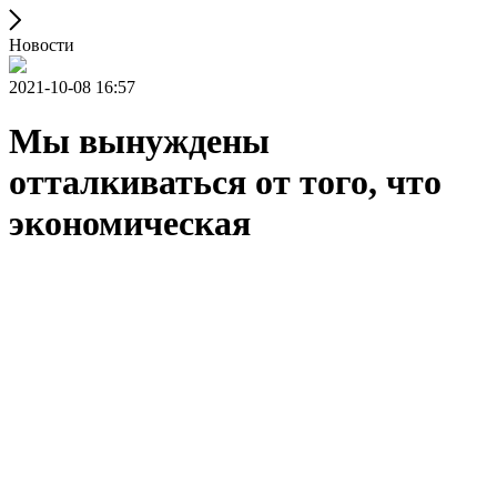
Новости
2021-10-08 16:57
Мы вынуждены
отталкиваться от того, что
экономическая